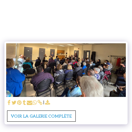
VOIR LA GALERIE COMPLÈTE